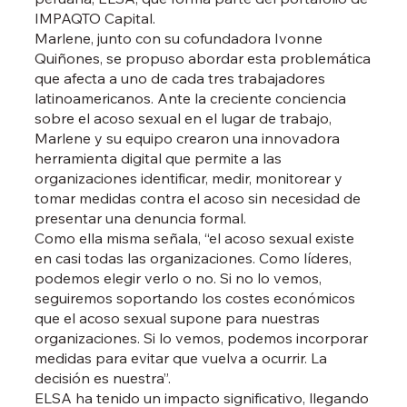
IMPAQTO Capital.
Marlene, junto con su cofundadora Ivonne
Quiñones, se propuso abordar esta problemática
que afecta a uno de cada tres trabajadores
latinoamericanos. Ante la creciente conciencia
sobre el acoso sexual en el lugar de trabajo,
Marlene y su equipo crearon una innovadora
herramienta digital que permite a las
organizaciones identificar, medir, monitorear y
tomar medidas contra el acoso sin necesidad de
presentar una denuncia formal.
Como ella misma señala, “el acoso sexual existe
en casi todas las organizaciones. Como líderes,
podemos elegir verlo o no. Si no lo vemos,
seguiremos soportando los costes económicos
que el acoso sexual supone para nuestras
organizaciones. Si lo vemos, podemos incorporar
medidas para evitar que vuelva a ocurrir. La
decisión es nuestra”.
ELSA ha tenido un impacto significativo, llegando