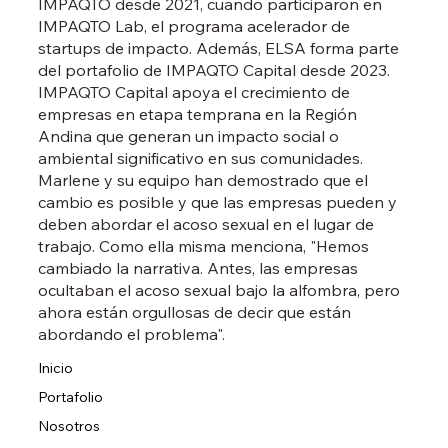
IMPAQTO desde 2021, cuando participaron en
IMPAQTO Lab, el programa acelerador de
startups de impacto. Además, ELSA forma parte
del portafolio de IMPAQTO Capital desde 2023.
IMPAQTO Capital apoya el crecimiento de
empresas en etapa temprana en la Región
Andina que generan un impacto social o
ambiental significativo en sus comunidades.
Marlene y su equipo han demostrado que el
cambio es posible y que las empresas pueden y
deben abordar el acoso sexual en el lugar de
trabajo. Como ella misma menciona, "Hemos
cambiado la narrativa. Antes, las empresas
ocultaban el acoso sexual bajo la alfombra, pero
ahora están orgullosas de decir que están
abordando el problema".
Inicio
Portafolio
Nosotros