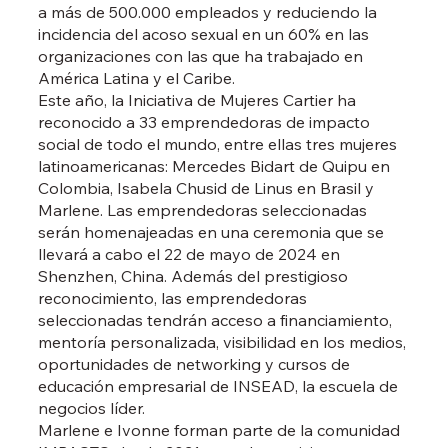
a más de 500.000 empleados y reduciendo la
incidencia del acoso sexual en un 60% en las
organizaciones con las que ha trabajado en
América Latina y el Caribe.
Este año, la Iniciativa de Mujeres Cartier ha
reconocido a 33 emprendedoras de impacto
social de todo el mundo, entre ellas tres mujeres
latinoamericanas: Mercedes Bidart de Quipu en
Colombia, Isabela Chusid de Linus en Brasil y
Marlene. Las emprendedoras seleccionadas
serán homenajeadas en una ceremonia que se
llevará a cabo el 22 de mayo de 2024 en
Shenzhen, China. Además del prestigioso
reconocimiento, las emprendedoras
seleccionadas tendrán acceso a financiamiento,
mentoría personalizada, visibilidad en los medios,
oportunidades de networking y cursos de
educación empresarial de INSEAD, la escuela de
negocios líder.
Marlene e Ivonne forman parte de la comunidad