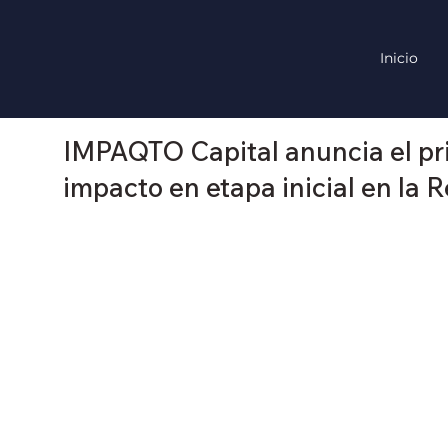
Inicio
IMPAQTO Capital anuncia el prim
impacto en etapa inicial en la 