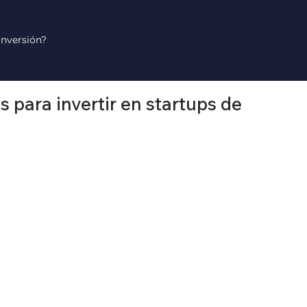
inversión?
 para invertir en startups de