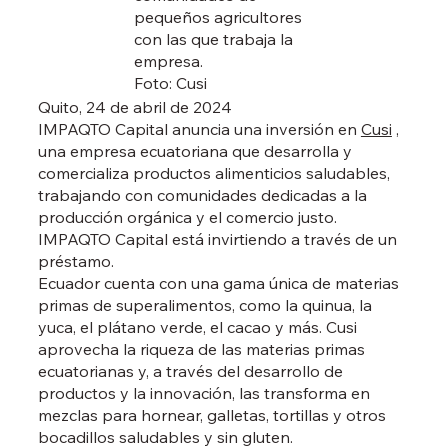
pequeños agricultores
con las que trabaja la
empresa.
Foto: Cusi
Quito, 24 de abril de 2024
IMPAQTO Capital anuncia una inversión en
Cusi
,
una empresa ecuatoriana que desarrolla y
comercializa productos alimenticios saludables,
trabajando con comunidades dedicadas a la
producción orgánica y el comercio justo.
IMPAQTO Capital está invirtiendo a través de un
préstamo.
Ecuador cuenta con una gama única de materias
primas de superalimentos, como la quinua, la
yuca, el plátano verde, el cacao y más. Cusi
aprovecha la riqueza de las materias primas
ecuatorianas y, a través del desarrollo de
productos y la innovación, las transforma en
mezclas para hornear, galletas, tortillas y otros
bocadillos saludables y sin gluten.