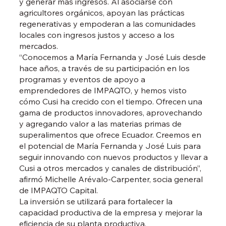
y generar más ingresos. Al asociarse con
agricultores orgánicos, apoyan las prácticas
regenerativas y empoderan a las comunidades
locales con ingresos justos y acceso a los
mercados.
“Conocemos a María Fernanda y José Luis desde
hace años, a través de su participación en los
programas y eventos de apoyo a
emprendedores de IMPAQTO, y hemos visto
cómo Cusi ha crecido con el tiempo. Ofrecen una
gama de productos innovadores, aprovechando
y agregando valor a las materias primas de
superalimentos que ofrece Ecuador. Creemos en
el potencial de María Fernanda y José Luis para
seguir innovando con nuevos productos y llevar a
Cusi a otros mercados y canales de distribución”,
afirmó Michelle Arévalo-Carpenter, socia general
de IMPAQTO Capital.
La inversión se utilizará para fortalecer la
capacidad productiva de la empresa y mejorar la
eficiencia de su planta productiva.